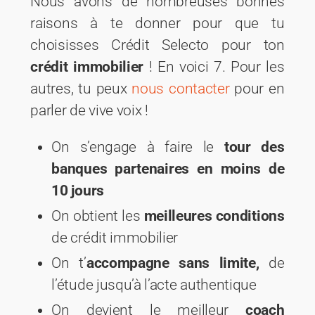
Nous avons de nombreuses bonnes
raisons à te donner pour que tu
choisisses Crédit Selecto pour ton
crédit immobilier
! En voici 7. Pour les
autres, tu peux
nous contacter
pour en
parler de vive voix !
On s’engage à faire le
tour des
banques partenaires en moins de
10 jours
On obtient les
meilleures conditions
de crédit immobilier
On t’
accompagne sans limite,
de
l’étude jusqu’à l’acte authentique
On devient le meilleur
coach