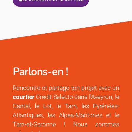
Parlons-en !
Rencontre et partage ton projet avec un
courtier
Crédit Selecto dans l’Aveyron, le
Cantal, le Lot, le Tarn, les Pyrénées-
Atlantiques, les Alpes-Maritimes et le
Tarn-et-Garonne ! Nous sommes