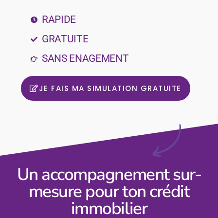
RAPIDE
GRATUITE
SANS ENAGEMENT
JE FAIS MA SIMULATION GRATUITE
Un accompagnement sur-
mesure pour ton crédit
immobilier