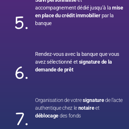
accompagnement dédié jusqu’à la
mise
en place du crédit immobilier
par la
banque
Rendez-vous avec la banque que vous
avez sélectionné et
signature de la
demande de prêt
Organisation de votre
signature
de l’acte
authentique chez le
notaire
et
déblocage
des fonds