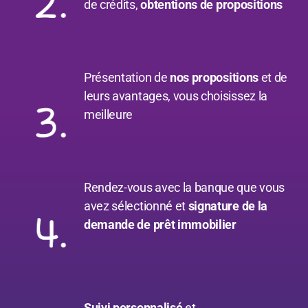
de crédits,
obtentions de propositions
Présentation de
nos propositions
et de
leurs avantages, vous choisissez la
meilleure
Rendez-vous avec la banque que vous
avez sélectionné et
signature de la
demande de prêt immobilier
Suivi personnalisé
et