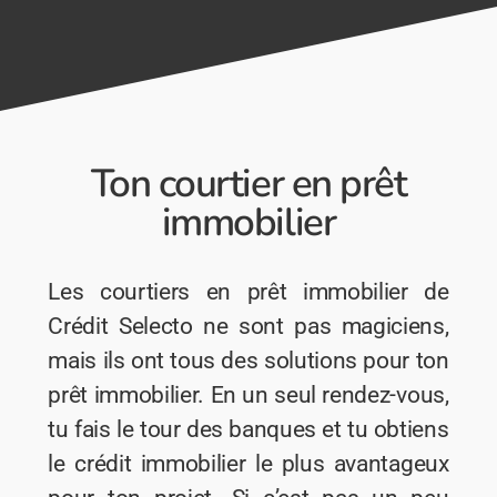
Ton courtier en prêt
immobilier
Les courtiers en prêt immobilier de
Crédit Selecto ne sont pas magiciens,
mais ils ont tous des solutions pour ton
prêt immobilier. En un seul rendez-vous,
tu fais le tour des banques et tu obtiens
le crédit immobilier le plus avantageux