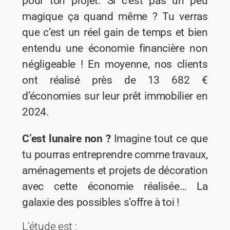
pour ton projet. Si c’est pas un peu
magique ça quand même ? Tu verras
que c’est un réel gain de temps et bien
entendu une économie financière non
négligeable ! En moyenne, nos clients
ont réalisé près de 13 682 €
d’économies sur leur prêt immobilier en
2024.
C’est lunaire non ?
Imagine tout ce que
tu pourras entreprendre comme travaux,
aménagements et projets de décoration
avec cette économie réalisée… La
galaxie des possibles s’offre à toi !
L’étude est :