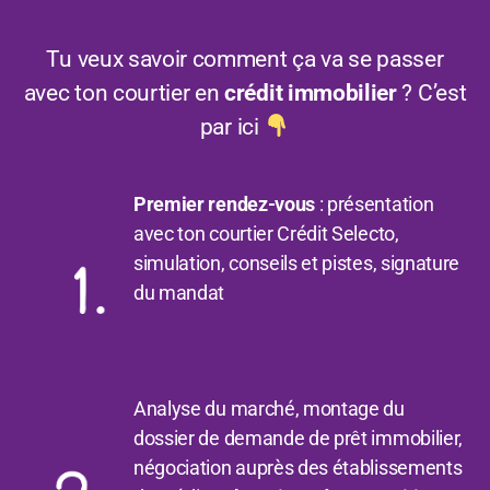
Tu veux savoir comment ça va se passer
avec ton courtier en
crédit immobilier
? C’est
par ici
Premier rendez-vous
: présentation
avec ton courtier Crédit Selecto,
simulation, conseils et pistes, signature
du mandat
Analyse du marché, montage du
dossier de demande de prêt immobilier,
négociation auprès des établissements