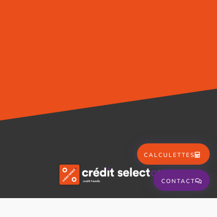
CALCULETTES
CONTACT