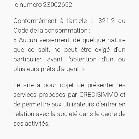
le numéro 23002652.
Conformément à l’article L. 321-2 du
Code de la consommation :
« Aucun versement, de quelque nature
que ce soit, ne peut être exigé d’un
particulier, avant l’obtention d’un ou
plusieurs prêts d’argent. »
Le site a pour objet de présenter les
services proposés par CREDISIMMO et
de permettre aux utilisateurs d’entrer en
relation avec la société dans le cadre de
ses activités.