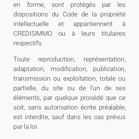
en forme, sont protégés par les
dispositions du Code de la propriété
intellectuelle et appartiennent à
CREDISIMMO ou à leurs titulaires
respectifs.
Toute reproduction, représentation,
adaptation, modification, publication,
transmission ou exploitation, totale ou
partielle, du site ou de l’un de ses
éléments, par quelque procédé que ce
soit, sans autorisation écrite préalable,
est interdite, sauf dans les cas prévus
par la loi.