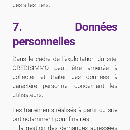
ces sites tiers.
7. Données
personnelles
Dans le cadre de l’exploitation du site,
CREDISIMMO peut être amenée à
collecter et traiter des données à
caractère personnel concernant les
utilisateurs.
Les traitements réalisés à partir du site
ont notamment pour finalités :
– la gestion des demandes adressées