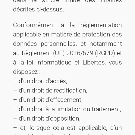
dans la stricte limite des finalités
décrites ci-dessus.
Conformément à la réglementation
applicable en matière de protection des
données personnelles, et notamment
au Règlement (UE) 2016/679 (RGPD) et
à la loi Informatique et Libertés, vous
disposez :
– d’un droit d’accès,
– d’un droit de rectification,
– d’un droit d’effacement,
– d’un droit à la limitation du traitement,
– d’un droit d’opposition,
– et, lorsque cela est applicable, d’un