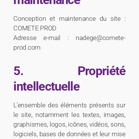
Conception et maintenance du site :
COMETE PROD
Adresse e-mail : nadege@comete-
prod.com
5. Propriété
intellectuelle
L’ensemble des éléments présents sur
le site, notamment les textes, images,
graphismes, logos, icônes, vidéos, sons,
logiciels, bases de données et leur mise