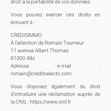
droit à la portabilité de vos données.
Vous pouvez exercer ces droits en
écrivant à :
CREDISIMMO
À l’attention de Romain Tourneur
11 avenue Albert Thomas
81000 Albi
Adresse e-mail :
romain@creditselecto.com
Vous disposez également du droit
d’introduire une réclamation auprès de
la CNIL : https://www.cnil.fr