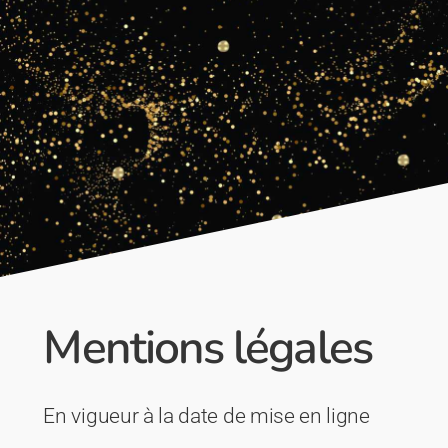
Mentions légales
En vigueur à la date de mise en ligne