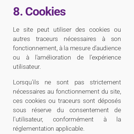
8. Cookies
Le site peut utiliser des cookies ou
autres traceurs nécessaires à son
fonctionnement, à la mesure d’audience
ou à l’amélioration de l’expérience
utilisateur.
Lorsqu’ils ne sont pas strictement
nécessaires au fonctionnement du site,
ces cookies ou traceurs sont déposés
sous réserve du consentement de
l’utilisateur, conformément à la
réglementation applicable.