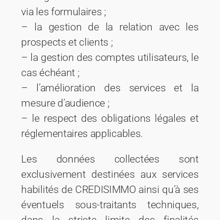
via les formulaires ;
– la gestion de la relation avec les
prospects et clients ;
– la gestion des comptes utilisateurs, le
cas échéant ;
– l’amélioration des services et la
mesure d’audience ;
– le respect des obligations légales et
réglementaires applicables.
Les données collectées sont
exclusivement destinées aux services
habilités de CREDISIMMO ainsi qu’à ses
éventuels sous-traitants techniques,