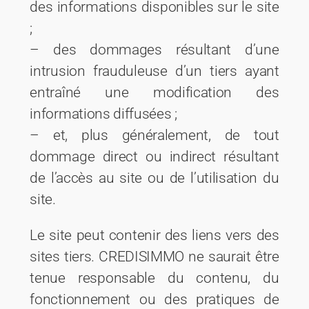
des informations disponibles sur le site
;
– des dommages résultant d’une
intrusion frauduleuse d’un tiers ayant
entraîné une modification des
informations diffusées ;
– et, plus généralement, de tout
dommage direct ou indirect résultant
de l’accès au site ou de l’utilisation du
site.
Le site peut contenir des liens vers des
sites tiers. CREDISIMMO ne saurait être
tenue responsable du contenu, du
fonctionnement ou des pratiques de