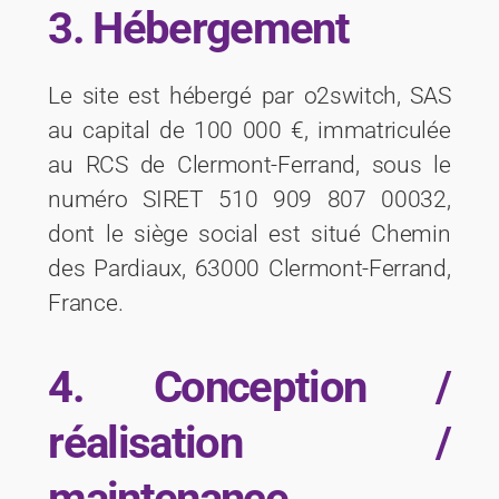
3. Hébergement
Le site est hébergé par o2switch, SAS
au capital de 100 000 €, immatriculée
au RCS de Clermont-Ferrand, sous le
numéro SIRET 510 909 807 00032,
dont le siège social est situé Chemin
des Pardiaux, 63000 Clermont-Ferrand,
France.
4. Conception /
réalisation /
maintenance