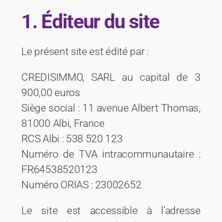
1. Éditeur du site
Le présent site est édité par :
CREDISIMMO, SARL au capital de 3
900,00 euros
Siège social : 11 avenue Albert Thomas,
81000 Albi, France
RCS Albi : 538 520 123
Numéro de TVA intracommunautaire :
FR64538520123
Numéro ORIAS : 23002652
Le site est accessible à l’adresse