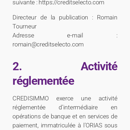
suivante : https://creditselecto.com
Directeur de la publication : Romain
Tourneur
Adresse e-mail :
romain@creditselecto.com
2. Activité
réglementée
CREDISIMMO exerce une activité
réglementée d’intermédiaire en
opérations de banque et en services de
paiement, immatriculée à l’ORIAS sous