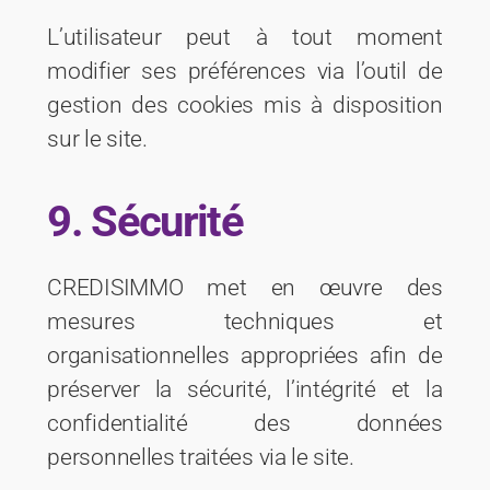
L’utilisateur peut à tout moment
modifier ses préférences via l’outil de
gestion des cookies mis à disposition
sur le site.
9. Sécurité
CREDISIMMO met en œuvre des
mesures techniques et
organisationnelles appropriées afin de
préserver la sécurité, l’intégrité et la
confidentialité des données
personnelles traitées via le site.