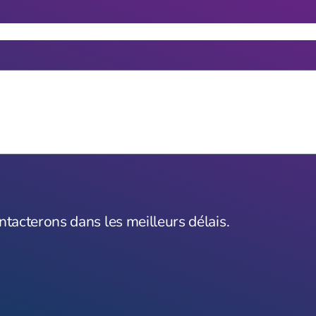
tacterons dans les meilleurs délais.