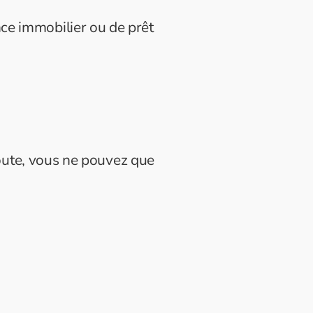
nce immobilier ou de prêt
oute, vous ne pouvez que