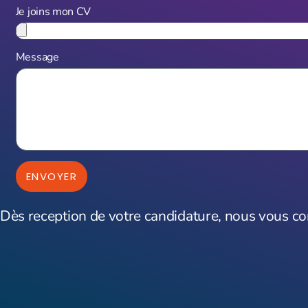
Je joins mon CV
Message
ENVOYER
Dès reception de votre candidature, nous vous con