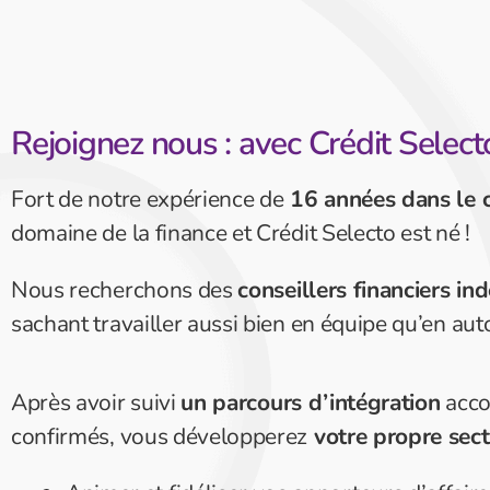
Rejoignez nous : avec Crédit Select
Fort de notre expérience de
16 années dans le 
domaine de la finance et Crédit Selecto est né !
Nous recherchons des
conseillers financiers i
sachant travailler aussi bien en équipe qu’en aut
Après avoir suivi
un parcours d’intégration
acco
confirmés, vous développerez
votre propre sec