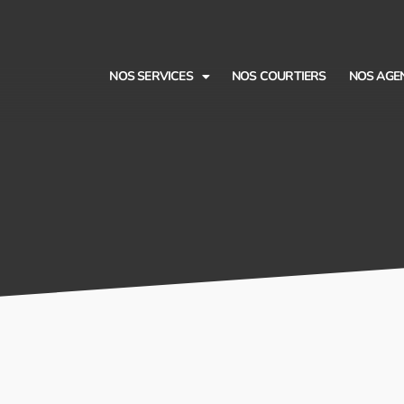
NOS SERVICES
NOS COURTIERS
NOS AGE