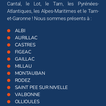
Cantal, le Lot, le Tarn, les Pyrénées-
Atlantiques, les Alpes-Maritimes et le Tarn-
et-Garonne ! Nous sommes présents à :
ALBI
AURILLAC
CASTRES
FIGEAC
GAILLAC
MILLAU
MONTAUBAN
RODEZ
SAINT PEE SUR NIVELLE
VALBONNE
OLLIOULES