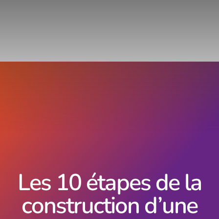
Les 10 étapes de la
construction d’une