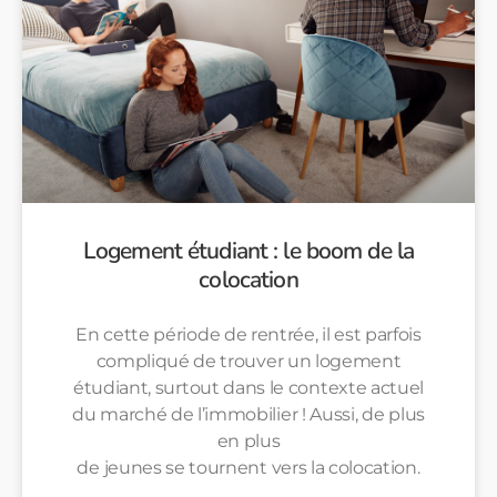
Logement étudiant : le boom de la
colocation
En cette période de rentrée, il est parfois
compliqué de trouver un logement
étudiant, surtout dans le contexte actuel
du marché de l’immobilier ! Aussi, de plus
en plus
de jeunes se tournent vers la colocation.