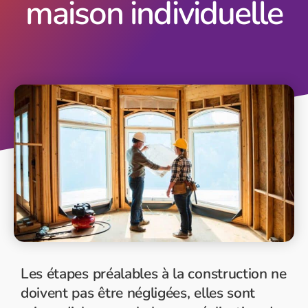
maison individuelle
Les étapes préalables à la construction ne
doivent pas être négligées, elles sont