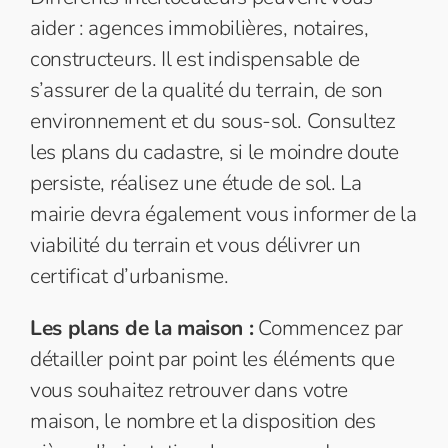
aider : agences immobilières, notaires,
constructeurs. Il est indispensable de
s’assurer de la qualité du terrain, de son
environnement et du sous-sol. Consultez
les plans du cadastre, si le moindre doute
persiste, réalisez une étude de sol. La
mairie devra également vous informer de la
viabilité du terrain et vous délivrer un
certificat d’urbanisme.
Les plans de la maison :
Commencez par
détailler point par point les éléments que
vous souhaitez retrouver dans votre
maison, le nombre et la disposition des