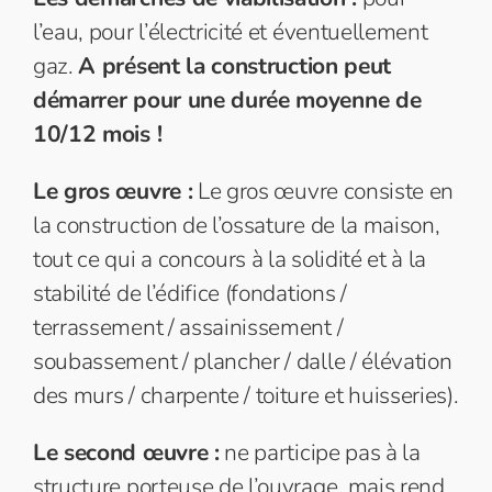
l’eau, pour l’électricité et éventuellement
gaz.
A présent la construction peut
démarrer pour une durée moyenne de
10/12 mois !
Le gros œuvre :
Le gros œuvre consiste en
la construction de l’ossature de la maison,
tout ce qui a concours à la solidité et à la
stabilité de l’édifice (fondations /
terrassement / assainissement /
soubassement / plancher / dalle / élévation
des murs / charpente / toiture et huisseries).
Le second œuvre :
ne participe pas à la
structure porteuse de l’ouvrage, mais rend