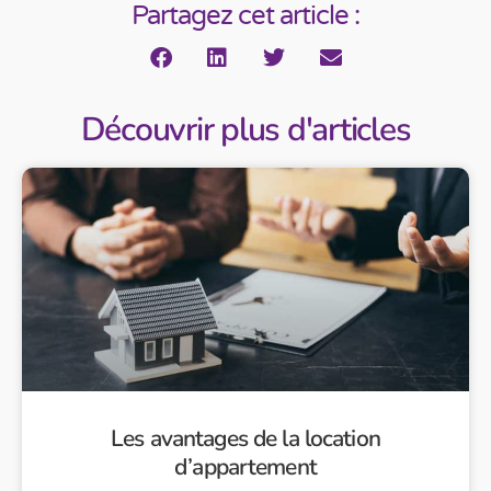
Partagez cet article :
Découvrir plus d'articles
Les avantages de la location
d’appartement