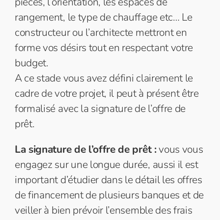
pièces, l’orientation, les espaces de
rangement, le type de chauffage etc… Le
constructeur ou l’architecte mettront en
forme vos désirs tout en respectant votre
budget.
A ce stade vous avez défini clairement le
cadre de votre projet, il peut à présent être
formalisé avec la signature de l’offre de
prêt.
La signature de l’offre de prêt :
vous vous
engagez sur une longue durée, aussi il est
important d’étudier dans le détail les offres
de financement de plusieurs banques et de
veiller à bien prévoir l’ensemble des frais