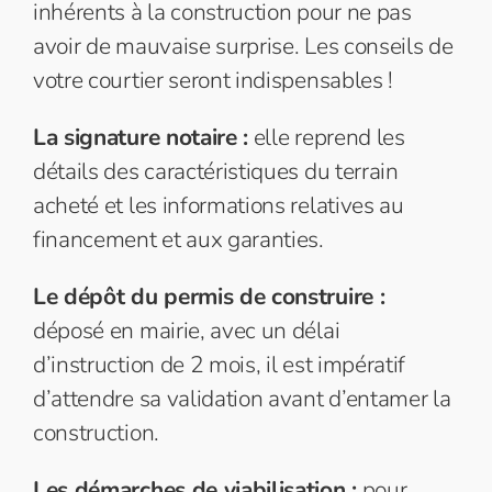
inhérents à la construction pour ne pas
avoir de mauvaise surprise. Les conseils de
votre courtier seront indispensables !
La signature notaire :
elle reprend les
détails des caractéristiques du terrain
acheté et les informations relatives au
financement et aux garanties.
Le dépôt du permis de construire :
déposé en mairie, avec un délai
d’instruction de 2 mois, il est impératif
d’attendre sa validation avant d’entamer la
construction.
Les démarches de viabilisation :
pour