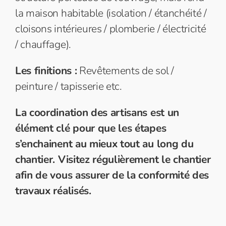
la maison habitable (isolation / étanchéité /
cloisons intérieures / plomberie / électricité
/ chauffage).
Les finitions :
Revêtements de sol /
peinture / tapisserie etc.
La coordination des artisans est un
élément clé pour que les étapes
s’enchainent au mieux tout au long du
chantier. Visitez régulièrement le chantier
afin de vous assurer de la conformité des
travaux réalisés.