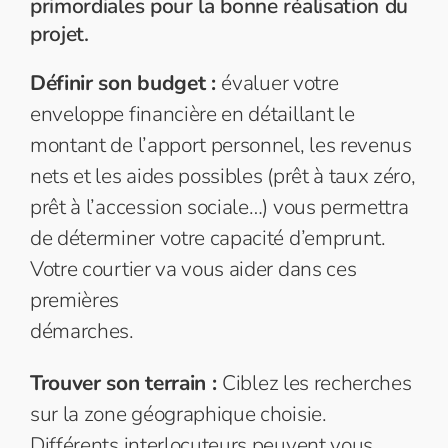
primordiales pour la bonne réalisation du
projet.
Définir son budget :
évaluer votre
enveloppe financière en détaillant le
montant de l’apport personnel, les revenus
nets et les aides possibles (prêt à taux zéro,
prêt à l’accession sociale…) vous permettra
de déterminer votre capacité d’emprunt.
Votre courtier va vous aider dans ces
premières
démarches.
Trouver son terrain :
Ciblez les recherches
sur la zone géographique choisie.
Différents interlocuteurs peuvent vous