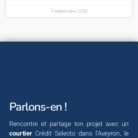
7 septembre 2023
Parlons-en !
Rencontre et partage ton projet avec un
courtier
Crédit Selecto dans l’Aveyron, le