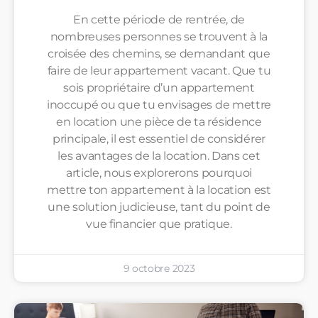
En cette période de rentrée, de
nombreuses personnes se trouvent à la
croisée des chemins, se demandant que
faire de leur appartement vacant. Que tu
sois propriétaire d’un appartement
inoccupé ou que tu envisages de mettre
en location une pièce de ta résidence
principale, il est essentiel de considérer
les avantages de la location. Dans cet
article, nous explorerons pourquoi
mettre ton appartement à la location est
une solution judicieuse, tant du point de
vue financier que pratique.
9 octobre 2023